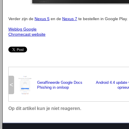
Verder zijn de
Nexus 5
en de
Nexus 7
te bestellen in Google Play.
Weblog Google
Chromecast website
Geraffineerde Google Docs
Android 4.4 update
<
Phishing in omloop
opnieu
Op dit artikel kun je niet reageren.