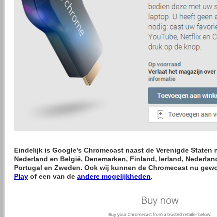
Eindelijk is Google's Chromecast naast de Verenigde Staten n
Nederland en België, Denemarken, Finland, Ierland, Nederlan
Portugal en Zweden. Ook wij kunnen de Chromecast nu gewo
Play
of een van de
andere mogelijkheden
.