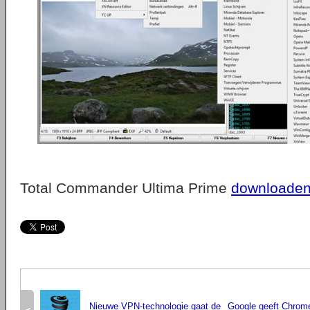
Total Commander Ultima Prime
downloade
Nieuwe VPN-technologie gaat de
Google geeft Chrome