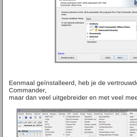
Eenmaal geïnstalleerd, heb je de vertrouwd
Commander,
maar dan veel uitgebreider en met veel mee