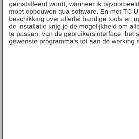
geïnstalleerd wordt, wanneer ik bijvoorbeel
moet opbouwen qua software. En met TC UP
beschikking over allerlei handige tools en ap
de installatie krijg je de mogelijkheid om a
te passen, van de gebruikersinterface, het 
gewenste programma's tot aan de werking 