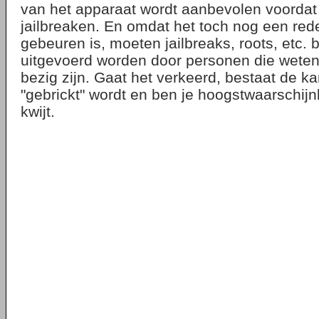
van het apparaat wordt aanbevolen voordat 
jailbreaken. En omdat het toch nog een red
gebeuren is, moeten jailbreaks, roots, etc. b
uitgevoerd worden door personen die wete
bezig zijn. Gaat het verkeerd, bestaat de ka
"gebrickt" wordt en ben je hoogstwaarschijnli
kwijt.