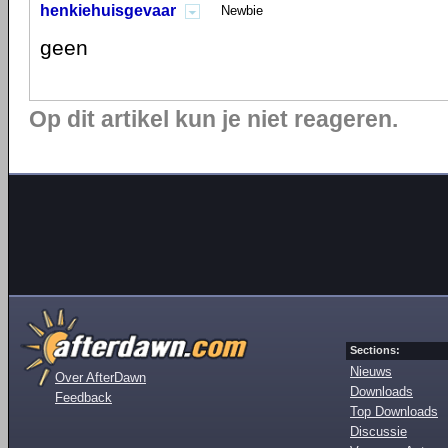
henkiehuisgevaar
Newbie
geen
Op dit artikel kun je niet reageren.
Sections:
Nieuws
Over AfterDawn
Downloads
Feedback
Top Downloads
Discussie