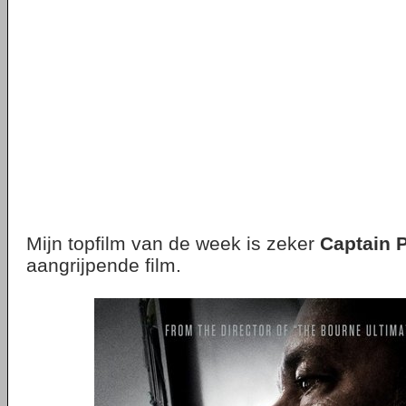
Mijn topfilm van de week is zeker
Captain P
aangrijpende film.