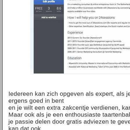
Iedereen kan zich opgeven als expert, als je
ergens goed in bent
en je wilt een extra zakcentje verdienen, ka
Maar ook als je een enthousiaste taartenbak
je passie delen door gratis adviezen te geve
kan dat ook.