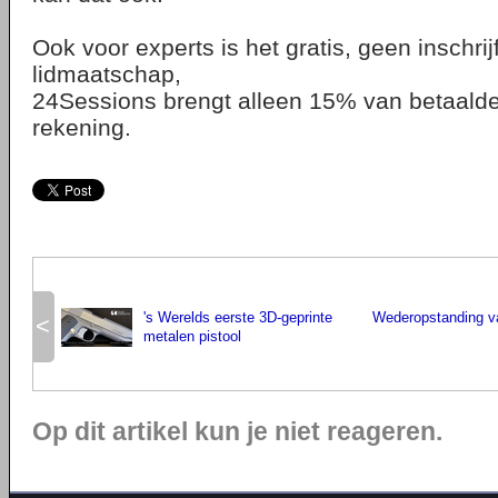
Ook voor experts is het gratis, geen inschrij
lidmaatschap,
24Sessions brengt alleen 15% van betaalde
rekening.
's Werelds eerste 3D-geprinte
Wederopstanding 
<
metalen pistool
Op dit artikel kun je niet reageren.