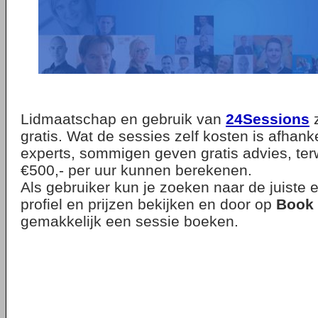
Lidmaatschap en gebruik van
24Sessions
z
gratis. Wat de sessies zelf kosten is afhank
experts, sommigen geven gratis advies, terwi
€500,- per uur kunnen berekenen.
Als gebruiker kun je zoeken naar de juiste ex
profiel en prijzen bekijken en door op
Book
gemakkelijk een sessie boeken.