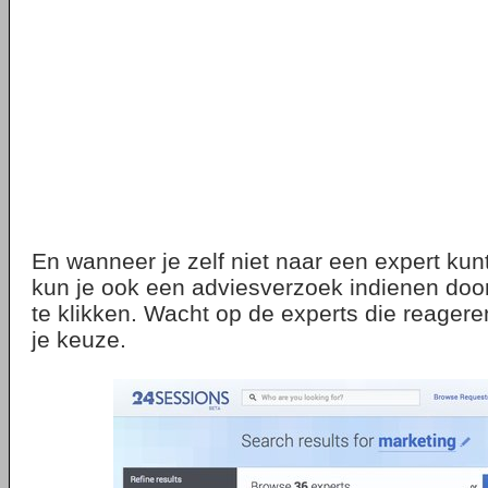
En wanneer je zelf niet naar een expert kunt
kun je ook een adviesverzoek indienen doo
te klikken. Wacht op de experts die reager
je keuze.