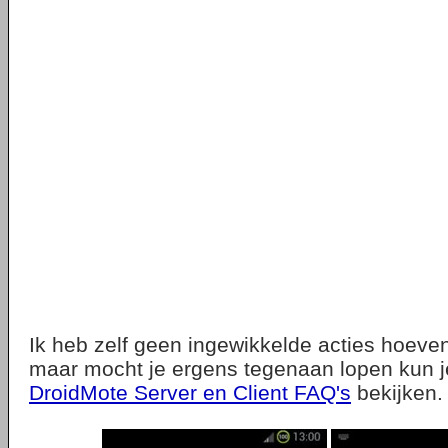
Ik heb zelf geen ingewikkelde acties hoev
maar mocht je ergens tegenaan lopen kun j
DroidMote Server en Client FAQ's
bekijken.