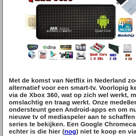
Met de komst van Netflix in Nederland zo
alternatief voor een smart-tv. Voorlopig k
via de Xbox 360, wat op zich wel werkt, 
omslachtig en traag werkt. Onze mede8e
ondersteunt geen Android-apps en om nu
nieuwe tv of mediaspeler aan te schaffen
series te bekijken. Een Google Chromecas
echter is die hier (
nog
) niet te koop en v