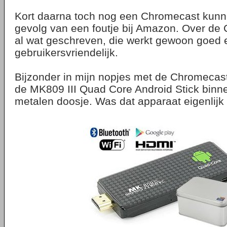
Kort daarna toch nog een Chromecast kunn
gevolg van een foutje bij Amazon. Over de
al wat geschreven, die werkt gewoon goed e
gebruikersvriendelijk.
Bijzonder in mijn nopjes met de Chromecast,
de MK809 III Quad Core Android Stick binn
metalen doosje. Was dat apparaat eigenlijk