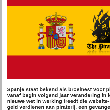
Spanje staat bekend als broeinest voor pir
vanaf begin volgend jaar verandering in 
nieuwe wet in werking treedt die website
geld verdienen aan piraterij, een gevange