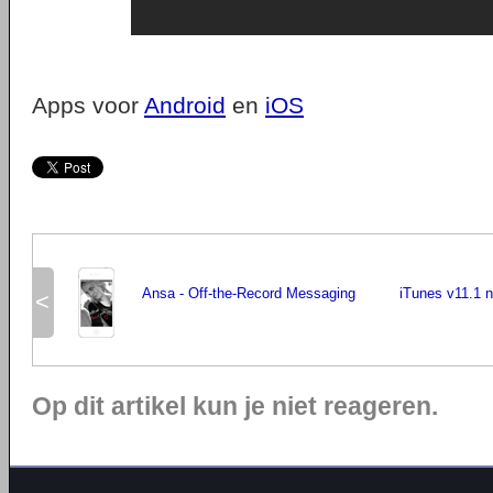
Apps voor
Android
en
iOS
Ansa - Off-the-Record Messaging
iTunes v11.1 
<
Op dit artikel kun je niet reageren.