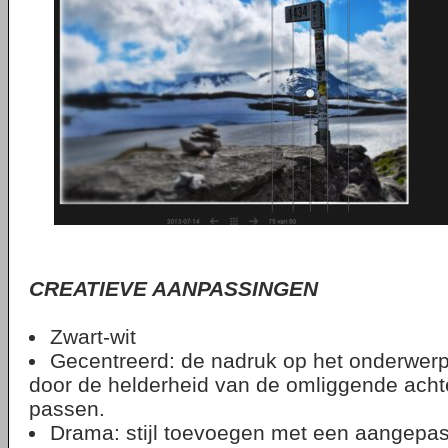
CREATIEVE AANPASSINGEN
Zwart-wit
Gecentreerd: de nadruk op het onderwerp 
door de helderheid van de omliggende acht
passen.
Drama: stijl toevoegen met een aangepast