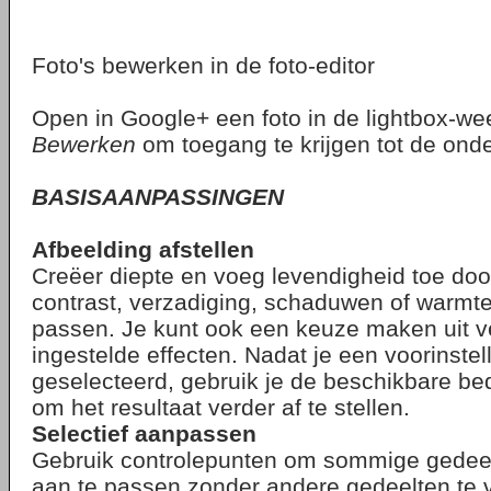
Foto's bewerken in de foto-editor
Open in Google+ een foto in de lightbox-we
Bewerken
om toegang te krijgen tot de onde
BASISAANPASSINGEN
Afbeelding afstellen
Creëer diepte en voeg levendigheid toe doo
contrast, verzadiging, schaduwen of warmt
passen. Je kunt ook een keuze maken uit ve
ingestelde effecten. Nadat je een voorinstel
geselecteerd, gebruik je de beschikbare b
om het resultaat verder af te stellen.
Selectief aanpassen
Gebruik controlepunten om sommige gedeelt
aan te passen zonder andere gedeelten te v