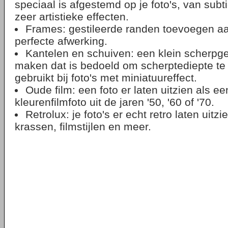
speciaal is afgestemd op je foto's, van subti
zeer artistieke effecten.
Frames: gestileerde randen toevoegen aa
perfecte afwerking.
Kantelen en schuiven: een klein scherpg
maken dat is bedoeld om scherptediepte te
gebruikt bij foto's met miniatuureffect.
Oude film: een foto er laten uitzien als e
kleurenfilmfoto uit de jaren '50, '60 of '70.
Retrolux: je foto's er echt retro laten uitzi
krassen, filmstijlen en meer.