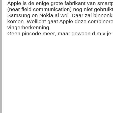
Apple is de enige grote fabrikant van smar
(near field communication) nog niet gebruik
Samsung en Nokia al wel. Daar zal binnenko
komen. Wellicht gaat Apple deze combiner
vingerherkenning.
Geen pincode meer, maar gewoon d.m.v je 