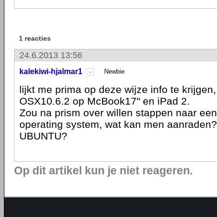
1 reacties
24.6.2013 13:56
kalekiwi-hjalmar1
Newbie
lijkt me prima op deze wijze info te krijgen
OSX10.6.2 op McBook17" en iPad 2.
Zou na prism over willen stappen naar een 
operating system, wat kan men aanraden?
UBUNTU?
Op dit artikel kun je niet reageren.