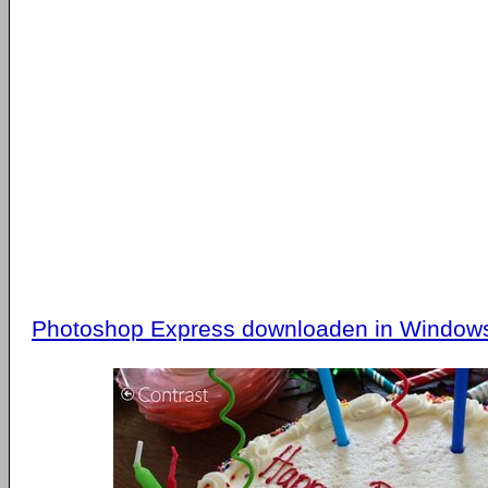
Photoshop Express downloaden in Windows