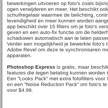
bewerkingen uitvoeren op foto's zoals bijsni
ogen verwijderen en meer. Het beschikt ook
schuifregelaar waarmee de belichting, contr
levendigheid en meer kunnen worden aange
app beschikt over 15 filters om je foto's ver
geven en een auto-fix functie om de helderh
schaduwen automatisch aan te laten passe
Verder een mogelijkheid je bewerkte foto's 
Adobe Revel om deze te synchroniseren me
apparaten.
Photoshop Express
is gratis, maar beschi
features die tegen betaling kunnen worden
Een "Looks Pack" met extra fotofilters voor
en een "Noise Reduction Pack" om foto's te
voor $4.99.