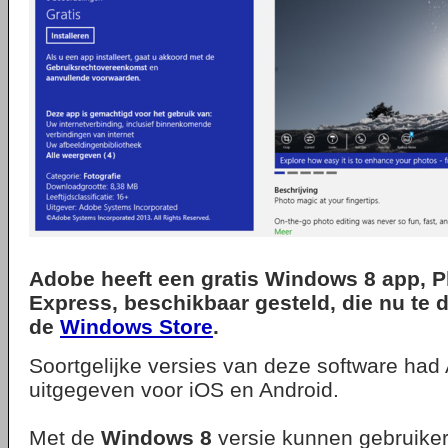
Adobe heeft een gratis Windows 8 app, 
Express, beschikbaar gesteld, die nu te 
de
Windows Store
.
Soortgelijke versies van deze software had
uitgegeven voor iOS en Android.
Met de
Windows 8
versie kunnen gebruike