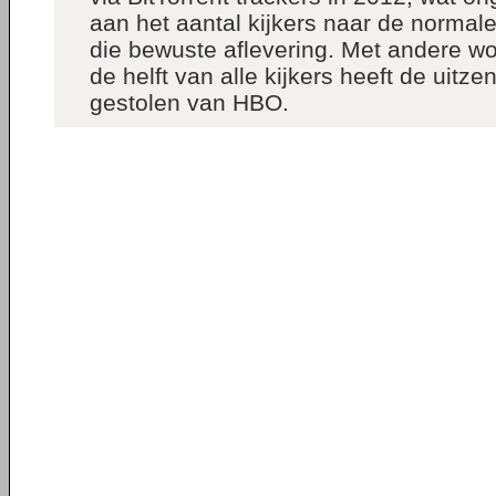
aan het aantal kijkers naar de normale
die bewuste aflevering. Met andere w
de helft van alle kijkers heeft de uitze
gestolen van HBO.