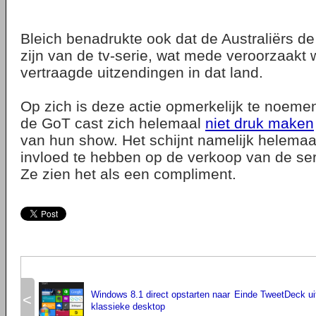
Bleich benadrukte ook dat de Australiërs de
zijn van de tv-serie, wat mede veroorzaakt 
vertraagde uitzendingen in dat land.
Op zich is deze actie opmerkelijk te noem
de GoT cast zich helemaal
niet druk maken
van hun show. Het schijnt namelijk helema
invloed te hebben op de verkoop van de ser
Ze zien het als een compliment.
Windows 8.1 direct opstarten naar
Einde TweetDeck uit
<
klassieke desktop