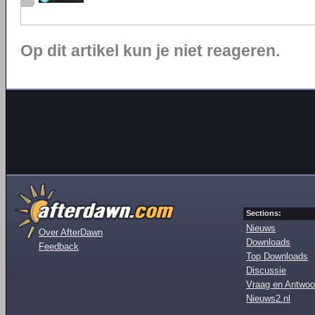
Op dit artikel kun je niet reageren.
Sections:
Nieuws
Over AfterDawn
Downloads
Feedback
Top Downloads
Discussie
Vraag en Antwoo
Nieuws2.nl