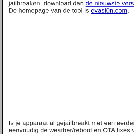
jailbreaken, download dan
de nieuwste vers
De homepage van de tool is
evasi0n.com
.
Is je apparaat al gejailbreakt met een eerde
eenvoudig de weather/reboot en OTA fixes 