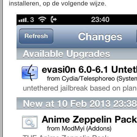
installeren, op de volgende wijze.