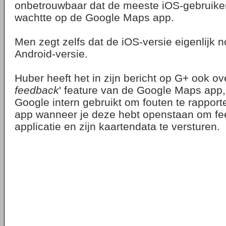
onbetrouwbaar dat de meeste iOS-gebruike
wachtte op de Google Maps app.
Men zegt zelfs dat de iOS-versie eigenlijk n
Android-versie.
Huber heeft het in zijn bericht op G+ ook ove
feedback
' feature van de Google Maps app, 
Google intern gebruikt om fouten te rapport
app wanneer je deze hebt openstaan om fe
applicatie en zijn kaartendata te versturen.