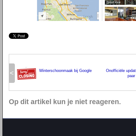
Winterschoonmaak bij Google
Onofficiële upda
<
paar
Op dit artikel kun je niet reageren.