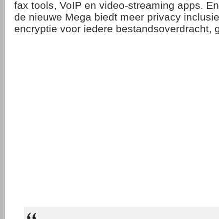
fax tools, VoIP en video-streaming apps. En
de nieuwe Mega biedt meer privacy inclusie
encryptie voor iedere bestandsoverdracht, gr