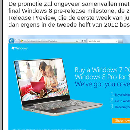
De promotie zal ongeveer samenvallen met 
final Windows 8 pre-release milestone, d
Release Preview, die de eerste week van ju
dan ergens in de tweede helft van 2012 be