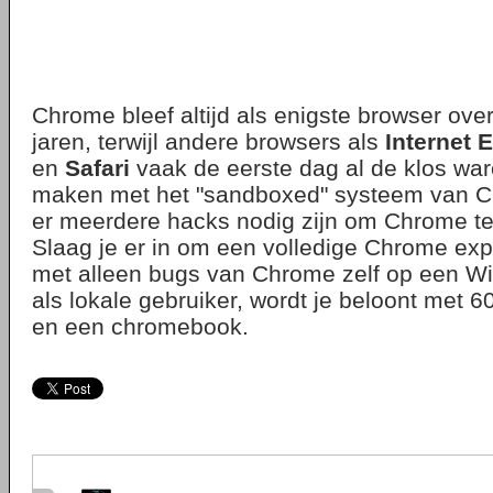
Chrome bleef altijd als enigste browser ove
jaren, terwijl andere browsers als
Internet 
en
Safari
vaak de eerste dag al de klos war
maken met het "sandboxed" systeem van C
er meerdere hacks nodig zijn om Chrome te
Slaag je er in om een volledige Chrome expl
met alleen bugs van Chrome zelf op een 
als lokale gebruiker, wordt je beloont met 6
en een chromebook.