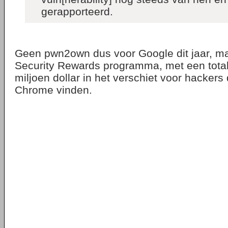
gerapporteerd.
Geen pwn2own dus voor Google dit jaar, m
Security Rewards programma, met een total
miljoen dollar in het verschiet voor hackers 
Chrome vinden.