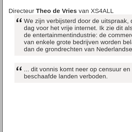
Directeur
Theo de Vries
van XS4ALL
We zijn verbijsterd door de uitspraak, 
dag voor het vrije internet. Ik zie dit a
de entertainmentindustrie: de commer
van enkele grote bedrijven worden bel
dan de grondrechten van Nederlandse
... dit vonnis komt neer op censuur en 
beschaafde landen verboden.