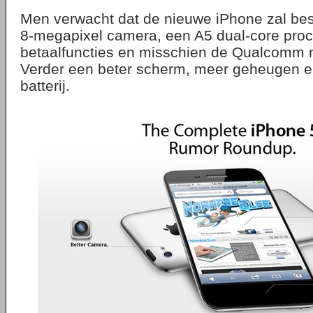
Men verwacht dat de nieuwe iPhone zal be
8-megapixel camera, een A5 dual-core proc
betaalfuncties en misschien de Qualcomm 
Verder een beter scherm, meer geheugen e
batterij.