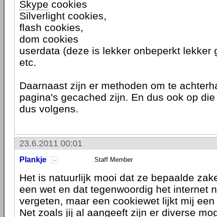
Skype
cookies
Silverlight cookies,
flash cookies,
dom cookies
userdata (deze is lekker onbeperkt lekker 
etc.
Daarnaast zijn er methoden om te achterh
pagina's gecached zijn. En dus ook op die
dus volgens.
23.6.2011 00:01
Plankje
Staff Member
Het is natuurlijk mooi dat ze bepaalde zak
een wet en dat tegenwoordig het internet n
vergeten, maar een cookiewet lijkt mij een
Net zoals jij al aangeeft zijn er diverse m