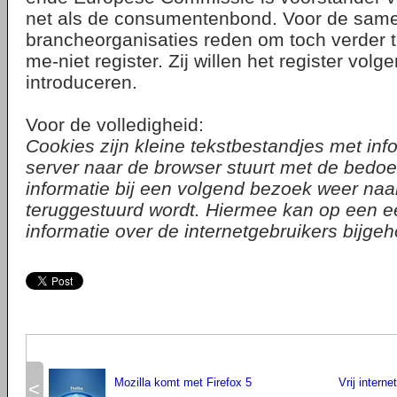
net als de consumentenbond. Voor de sa
brancheorganisaties reden om toch verder 
me-niet register. Zij willen het register volge
introduceren.
Voor de volledigheid:
Cookies zijn kleine tekstbestandjes met inf
server naar de browser stuurt met de bedoe
informatie bij een volgend bezoek weer naa
teruggestuurd wordt. Hiermee kan op een 
informatie over de internetgebruikers bijg
Mozilla komt met Firefox 5
Vrij interne
<