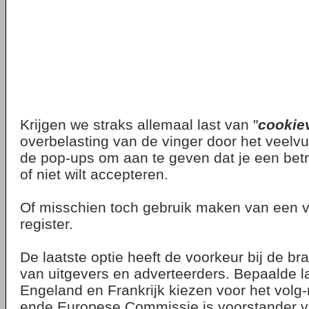
Krijgen we straks allemaal last van "
cookie
overbelasting van de vinger door het veelv
de pop-ups om aan te geven dat je een betr
of niet wilt accepteren.
Of misschien toch gebruik maken van een v
register.
De laatste optie heeft de voorkeur bij de br
van uitgevers en adverteerders. Bepaalde l
Engeland en Frankrijk kiezen voor het volg-
ende Europese Commissie is voorstander 