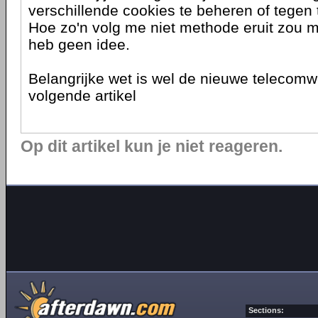
verschillende cookies te beheren of tegen
Hoe zo'n volg me niet methode eruit zou m
heb geen idee.
Belangrijke wet is wel de nieuwe telecomwe
volgende artikel
Op dit artikel kun je niet reageren.
Sections: