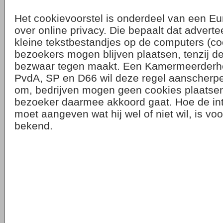
Het cookievoorstel is onderdeel van een Eur
over online privacy. Die bepaalt dat advert
kleine tekstbestandjes op de computers (co
bezoekers mogen blijven plaatsen, tenzij d
bezwaar tegen maakt. Een Kamermeerderh
PvdA, SP en D66 wil deze regel aanscherpen
om, bedrijven mogen geen cookies plaatsen,
bezoeker daarmee akkoord gaat. Hoe de int
moet aangeven wat hij wel of niet wil, is vo
bekend.