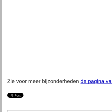
Zie voor meer bijzonderheden
de pagina v