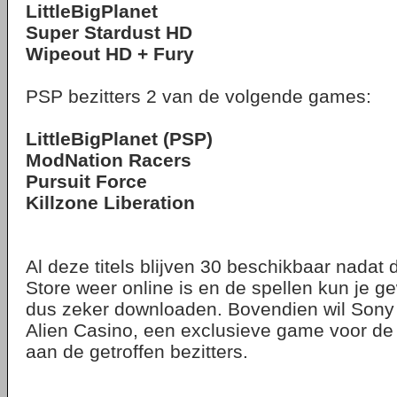
LittleBigPlanet
Super Stardust HD
Wipeout HD + Fury
PSP bezitters 2 van de volgende games:
LittleBigPlanet (PSP)
ModNation Racers
Pursuit Force
Killzone Liberation
Al deze titels blijven 30 beschikbaar nadat 
Store weer online is en de spellen kun je 
dus zeker downloaden. Bovendien wil Sony
Alien Casino, een exclusieve game voor 
aan de getroffen bezitters.