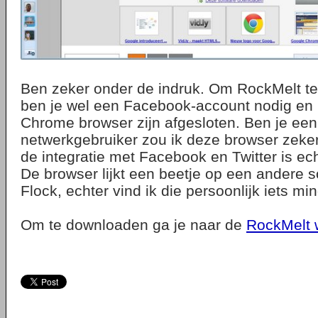
Ben zeker onder de indruk. Om RockMelt t
ben je wel een Facebook-account nodig en
Chrome browser zijn afgesloten. Ben je een
netwerkgebruiker zou ik deze browser zeke
de integratie met Facebook en Twitter is ec
De browser lijkt een beetje op een andere s
Flock, echter vind ik die persoonlijk iets mi
Om te downloaden ga je naar de
RockMelt 