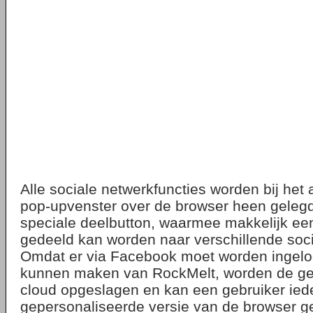
Alle sociale netwerkfuncties worden bij het
pop-upvenster over de browser heen gelegd
speciale deelbutton, waarmee makkelijk e
gedeeld kan worden naar verschillende soc
Omdat er via Facebook moet worden ingelo
kunnen maken van RockMelt, worden de ge
cloud opgeslagen en kan een gebruiker iede
gepersonaliseerde versie van de browser g