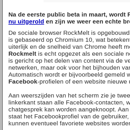
Na de eerste public beta in maart, wordt
nu uitgerold
en zijn we weer een echte bro
De sociale browser RockMelt is opgebouw
is gebaseerd op Chromium 10, wat betekent
uiterlijk en de snelheid van Chrome heeft 
Rockmelt
is echt opgezet als een sociale 
is gericht op het delen van content via de v
netwerken, maar ook voor het bijhouden van 
Automatisch wordt er bijvoorbeeld gemeld
Facebook
-profielen of een website nieuwe 
Aan weerszijden van het scherm zie je twe
linkerkant staan alle Facebook-contacten, 
chatgesprek kan worden aangeknoopt. Aan 
staat het Facebookprofiel van de gebruiker,
kunnen eventueel favoriete websites worde