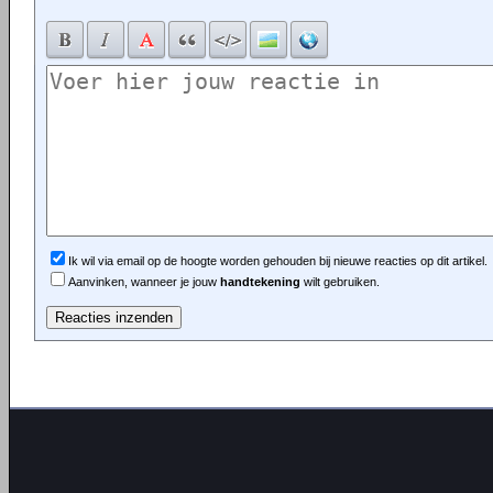
Ik wil via email op de hoogte worden gehouden bij nieuwe reacties op dit artikel.
Aanvinken, wanneer je jouw
handtekening
wilt gebruiken.