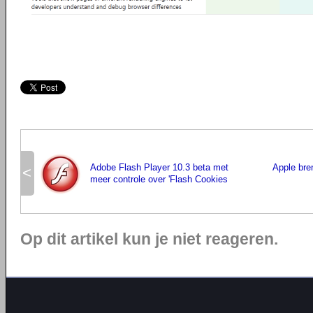
Adobe Flash Player 10.3 beta met
Apple bren
<
meer controle over 'Flash Cookies
Op dit artikel kun je niet reageren.