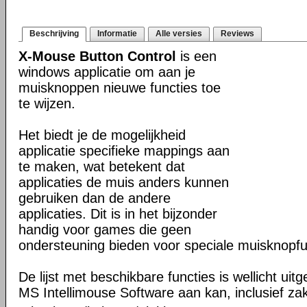
Beschrijving
Informatie
Alle versies
Reviews
X-Mouse Button Control
is een
windows applicatie om aan je
muisknoppen nieuwe functies toe
te wijzen.
Het biedt je de mogelijkheid
applicatie specifieke mappings aan
te maken, wat betekent dat
applicaties de muis anders kunnen
gebruiken dan de andere
applicaties. Dit is in het bijzonder
handig voor games die geen
ondersteuning bieden voor speciale muisknopfu
De lijst met beschikbare functies is wellicht uit
MS Intellimouse Software aan kan, inclusief zak