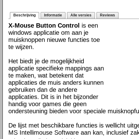
Beschrijving
Informatie
Alle versies
Reviews
X-Mouse Button Control
is een
windows applicatie om aan je
muisknoppen nieuwe functies toe
te wijzen.
Het biedt je de mogelijkheid
applicatie specifieke mappings aan
te maken, wat betekent dat
applicaties de muis anders kunnen
gebruiken dan de andere
applicaties. Dit is in het bijzonder
handig voor games die geen
ondersteuning bieden voor speciale muisknopfu
De lijst met beschikbare functies is wellicht uit
MS Intellimouse Software aan kan, inclusief zak