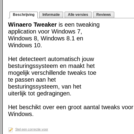
Beschrijving
Informatie
Alle versies
Reviews
Winaero Tweaker
is een tweaking
application voor Windows 7,
Windows 8, Windows 8.1 en
Windows 10.
Het detecteert automatisch jouw
besturingssysteem en maakt het
mogelijk verschillende tweaks toe
te passen aan het
besturingssysteem, van het
uiterlijk tot gedragingen.
Het beschikt over een groot aantal tweaks voor a
Windows.
Stel een correctie voor