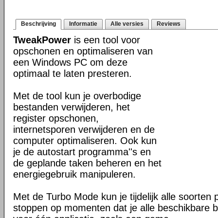
Beschrijving
Informatie
Alle versies
Reviews
TweakPower
is een tool voor
opschonen en optimaliseren van
een Windows PC om deze
optimaal te laten presteren.
Met de tool kun je overbodige
bestanden verwijderen, het
register opschonen,
internetsporen verwijderen en de
computer optimaliseren. Ook kun
je de autostart programma''s en
de geplande taken beheren en het
energiegebruik manipuleren.
Met de Turbo Mode kun je tijdelijk alle soorten
stoppen op momenten dat je alle beschikbare b