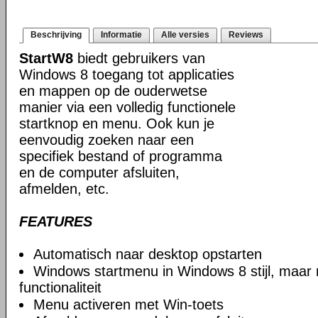
Beschrijving
Informatie
Alle versies
Reviews
StartW8
biedt gebruikers van
Windows 8 toegang tot applicaties
en mappen op de ouderwetse
manier via een volledig functionele
startknop en menu. Ook kun je
eenvoudig zoeken naar een
specifiek bestand of programma
en de computer afsluiten,
afmelden, etc.
FEATURES
Automatisch naar desktop opstarten
Windows startmenu in Windows 8 stijl, maa
functionaliteit
Menu activeren met Win-toets