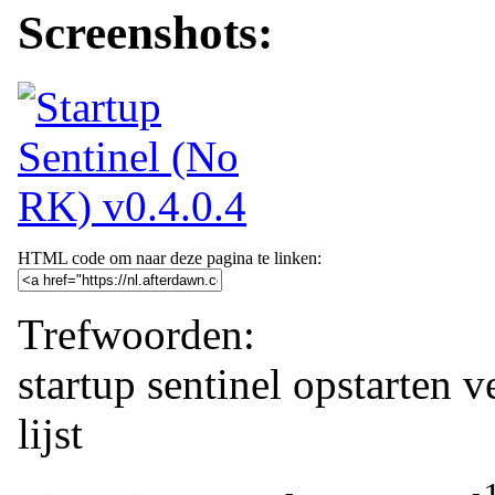
Screenshots:
HTML code om naar deze pagina te linken:
Trefwoorden:
startup sentinel
opstarten
v
lijst