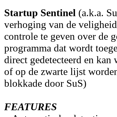
Startup Sentinel
(a.k.a. Su
verhoging van de veligheid
controle te geven over de g
programma dat wordt toegev
direct gedetecteerd en ka
of op de zwarte lijst worde
blokkade door SuS)
FEATURES