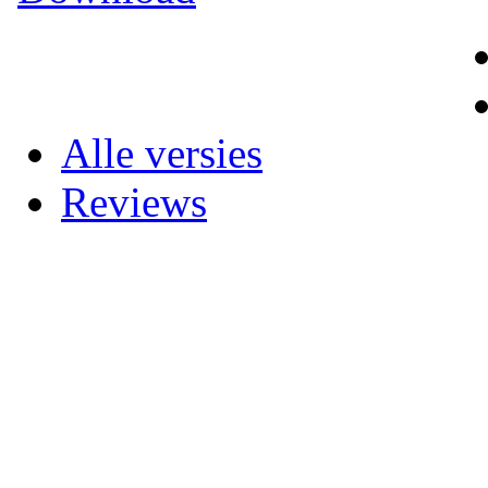
Alle versies
Reviews