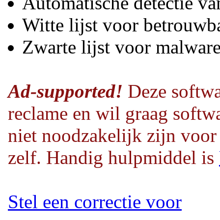
Automatische detectie va
Witte lijst voor betrouwb
Zwarte lijst voor malwar
Ad-supported!
Deze softwa
reclame en wil graag softwa
niet noodzakelijk zijn voor
zelf. Handig hulpmiddel is
Stel een correctie voor