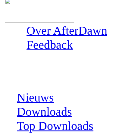
Over AfterDawn
Feedback
Sections:
Nieuws
Downloads
Top Downloads