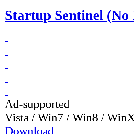
Startup Sentinel (No
Ad-supported
Vista / Win7 / Win8 / Win
Download