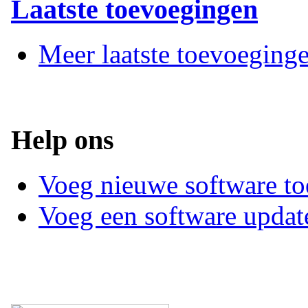
Laatste toevoegingen
Meer laatste toevoeging
Help ons
Voeg nieuwe software to
Voeg een software updat