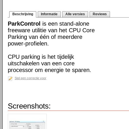
Beschrijving
Informatie
Alle versies
Reviews
ParkControl
is een stand-alone
freeware utilitie van het CPU Core
Parking van één of meerdere
power-profielen.
CPU parking is het tijdelijk
uitschakelen van een core
processor om energie te sparen.
Stel een correctie voor
Screenshots: