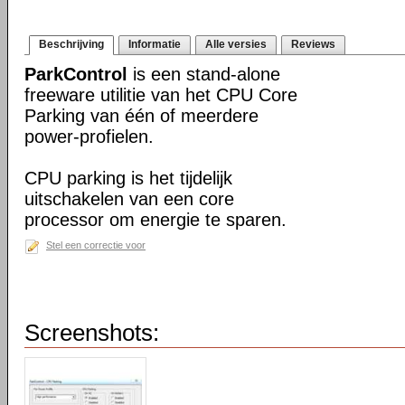
Beschrijving
Informatie
Alle versies
Reviews
ParkControl
is een stand-alone
freeware utilitie van het CPU Core
Parking van één of meerdere
power-profielen.
CPU parking is het tijdelijk
uitschakelen van een core
processor om energie te sparen.
Stel een correctie voor
Screenshots: