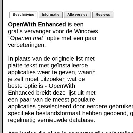
Beschrijving
Informatie
Alle versies
Reviews
OpenWith Enhanced
is een
gratis vervanger voor de Windows
"Openen met"
optie met een paar
verbeteringen.
In plaats van de originele list met
platte tekst met geïnstalleerde
applicaties weer te geven, waarin
je zelf moet uitzoeken wat de
beste optie is - OpenWith
Enhanced breidt deze lijst uit met
een paar van de meest populaire
applicaties geselecteerd door eerdere gebruike
specifieke bestandsformaat hebben geopend, 
regelmatig vernieuwde database.