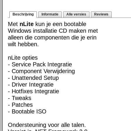
Beschrijving
Informatie
Alle versies
Reviews
Met
nLite
kun je een bootable
Windows installatie CD maken met
alleen die componenten die je erin
wilt hebben.
nLite opties
- Service Pack Integratie
- Component Verwijdering
- Unattended Setup
- Driver Integratie
- Hotfixes Integratie
- Tweaks
- Patches
- Bootable ISO
Ondersteuning voor alle talen.