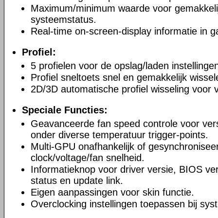
Maximum/minimum waarde voor gemakkeli
systeemstatus.
Real-time on-screen-display informatie in 
Profiel:
5 profielen voor de opslag/laden instellinge
Profiel sneltoets snel en gemakkelijk wisse
2D/3D automatische profiel wisseling voor v
Speciale Functies:
Geavanceerde fan speed controle voor ver
onder diverse temperatuur trigger-points.
Multi-GPU onafhankelijk of gesynchronisee
clock/voltage/fan snelheid.
Informatieknop voor driver versie, BIOS ver
status en update link.
Eigen aanpassingen voor skin functie.
Overclocking instellingen toepassen bij sys