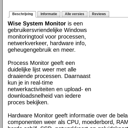
Beschrijving
Informatie
Alle versies
Reviews
Wise System Monitor
is een
gebruikersvriendelijke Windows
monitoringtool voor processen,
netwerkverkeer, hardware info,
geheugengebruik en meer.
Process Monitor geeft een
duidelijke lijst weer met alle
draaiende processen. Daarnaast
kun je in real-time
netwerkactiviteiten en upload- en
downloadsnelheid van iedere
proces bekijken.
Hardware Monitor geeft informatie over de bela
componenten weer als CPU, moederbord, RAM, 