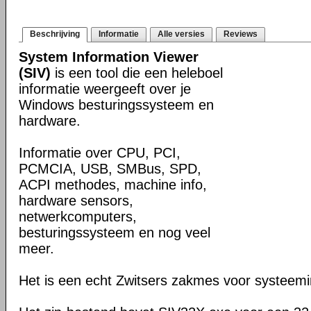
Beschrijving
Informatie
Alle versies
Reviews
System Information Viewer
(SIV)
is een tool die een heleboel
informatie weergeeft over je
Windows besturingssysteem en
hardware.
Informatie over CPU, PCI,
PCMCIA, USB, SMBus, SPD,
ACPI methodes, machine info,
hardware sensors,
netwerkcomputers,
besturingssysteem en nog veel
meer.
Het is een echt Zwitsers zakmes voor systeemi