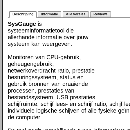
Beschrijving
Informatie
Alle versies
Reviews
SysGauge
is
systeeminformatietool die
allerhande informatie over jouw
systeem kan weergeven.
Monitoren van CPU-gebruik,
geheugengebruik,
netwerkoverdracht ratio, prestatie
besturingssysteem, status en
gebruik bronnen van draaiende
processen, prestaties van
bestandssysteem, USB prestaties,
schijfruimte, schijf lees- en schrijf ratio, schijf 
individuele logische schijven of alle fysieke geïn
de computer.