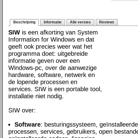
Beschrijving
Informatie
Alle versies
Reviews
SIW
is een afkorting van System
Information for Windows en dat
geeft ook precies weer wat het
programma doet: uitgebreide
informatie geven over een
Windows-pc, over de aanwezige
hardware, software, netwerk en
de lopende processen en
services. SIW is een portable tool,
installatie niet nodig.
SIW over:
Software
: besturingssysteem, geïnstalleerde
processen, services, gebruikers, open bestande