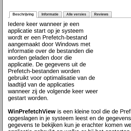
Beschrijving
Informatie
Alle versies
Reviews
Iedere keer wanneer je een
applicatie start op je systeem
wordt er een Prefetch-bestand
aangemaakt door Windows met
informatie over de bestanden die
worden geladen door die
applicatie. De gegevens uit de
Prefetch-bestanden worden
gebruikt voor optimalisatie van de
laadtijd van de applicaties
wanneer zij de volgende keer weer
gestart worden.
WinPrefetchView
is een kleine tool die de Pre
opgeslagen in je systeem leest en de gegevens
gegevens te bekijken kun je erachter komen we