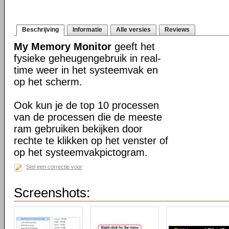
Beschrijving
Informatie
Alle versies
Reviews
My Memory Monitor
geeft het
fysieke geheugengebruik in real-
time weer in het systeemvak en
op het scherm.
Ook kun je de top 10 processen
van de processen die de meeste
ram gebruiken bekijken door
rechte te klikken op het venster of
op het systeemvakpictogram.
Stel een correctie voor
Screenshots: