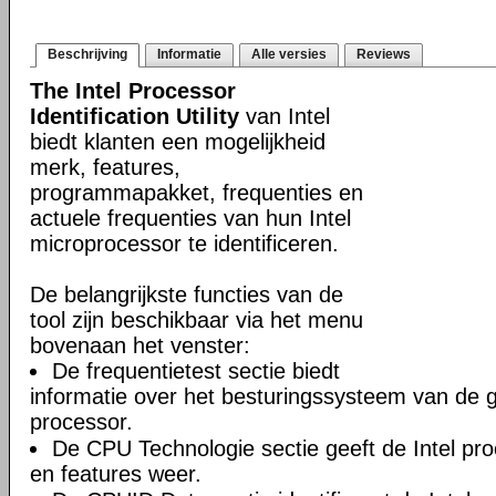
Beschrijving
Informatie
Alle versies
Reviews
The Intel Processor
Identification Utility
van Intel
biedt klanten een mogelijkheid
merk, features,
programmapakket, frequenties en
actuele frequenties van hun Intel
microprocessor te identificeren.
De belangrijkste functies van de
tool zijn beschikbaar via het menu
bovenaan het venster:
De frequentietest sectie biedt
informatie over het besturingssysteem van de 
processor.
De CPU Technologie sectie geeft de Intel pr
en features weer.