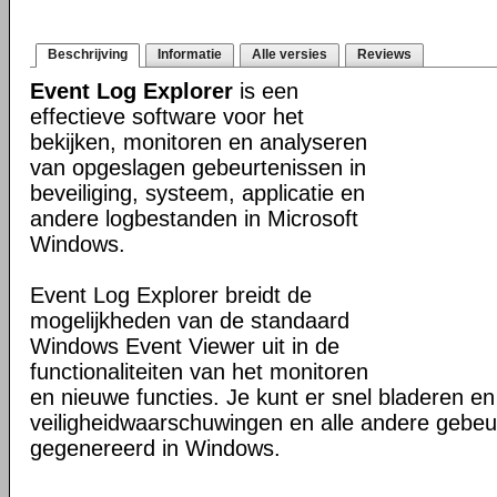
Beschrijving
Informatie
Alle versies
Reviews
Event Log Explorer
is een
effectieve software voor het
bekijken, monitoren en analyseren
van opgeslagen gebeurtenissen in
beveiliging, systeem, applicatie en
andere logbestanden in Microsoft
Windows.
Event Log Explorer breidt de
mogelijkheden van de standaard
Windows Event Viewer uit in de
functionaliteiten van het monitoren
en nieuwe functies. Je kunt er snel bladeren e
veiligheidwaarschuwingen en alle andere gebeur
gegenereerd in Windows.