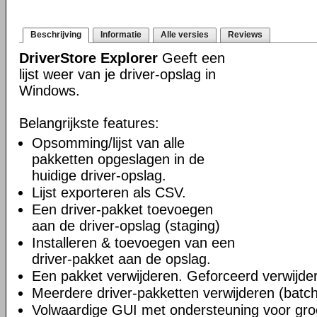
Beschrijving
Informatie
Alle versies
Reviews
DriverStore Explorer
Geeft een
lijst weer van je driver-opslag in
Windows.
Belangrijkste features:
Opsomming/lijst van alle
pakketten opgeslagen in de
huidige driver-opslag.
Lijst exporteren als CSV.
Een driver-pakket toevoegen
aan de driver-opslag (staging)
Installeren & toevoegen van een
driver-pakket aan de opslag.
Een pakket verwijderen. Geforceerd verwijde
Meerdere driver-pakketten verwijderen (bat
Volwaardige GUI met ondersteuning voor gro