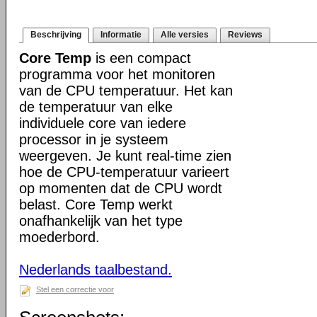
Beschrijving
Informatie
Alle versies
Reviews
Core Temp
is een compact
programma voor het monitoren
van de CPU temperatuur. Het kan
de temperatuur van elke
individuele core van iedere
processor in je systeem
weergeven. Je kunt real-time zien
hoe de CPU-temperatuur varieert
op momenten dat de CPU wordt
belast. Core Temp werkt
onafhankelijk van het type
moederbord.
Nederlands taalbestand.
Stel een correctie voor