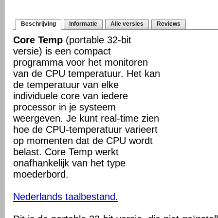
Beschrijving
Informatie
Alle versies
Reviews
Core Temp
(portable 32-bit
versie) is een compact
programma voor het monitoren
van de CPU temperatuur. Het kan
de temperatuur van elke
individuele core van iedere
processor in je systeem
weergeven. Je kunt real-time zien
hoe de CPU-temperatuur varieert
op momenten dat de CPU wordt
belast. Core Temp werkt
onafhankelijk van het type
moederbord.
Nederlands taalbestand.