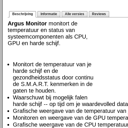
Beschrijving
Informatie
Alle versies
Reviews
Argus Monitor
monitort de
temperatuur en status van
systeemcomponenten als CPU,
GPU en harde schijf.
Monitort de temperatuur van je
harde schijf en de
gezondheidsstatus door continu
de S.M.A.R.T. kenmerken in de
gaten te houden.
Waarschuwt bij mogelijk falen
harde schijf -- op tijd om je waardevolled dat
Grafische weergave van de temperatuur van j
Monitoren en weergave van de GPU tempera
Grafische weergave van de CPU temperatuur