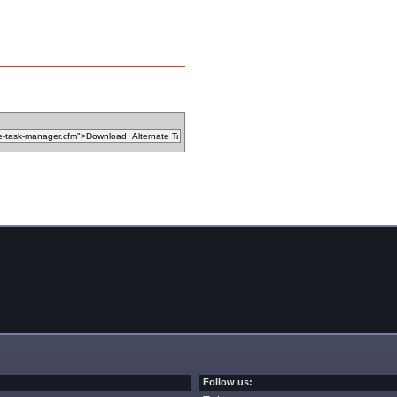
Follow us: