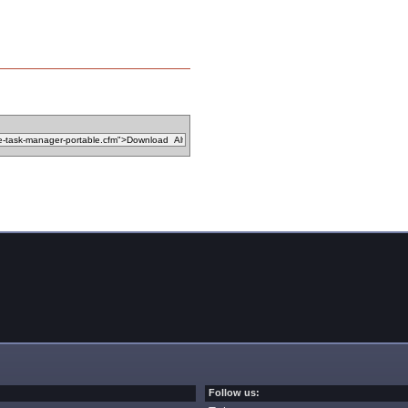
Follow us: