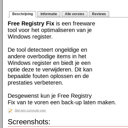
Beschrijving
Informatie
Alle versies
Reviews
Free Registry Fix
is een freeware
tool voor het optimaliseren van je
Windows register.
De tool detecteert ongeldige en
andere overbodige items in het
Windows register en biedt je een
optie deze te verwijderen. Dit kan
bepaalde fouten oplossen en de
prestaties verbeteren.
Desgewenst kun je Free Registry
Fix van te voren een back-up laten maken.
Stel een correctie voor
Screenshots: