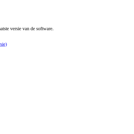
atste versie van de software.
sie)