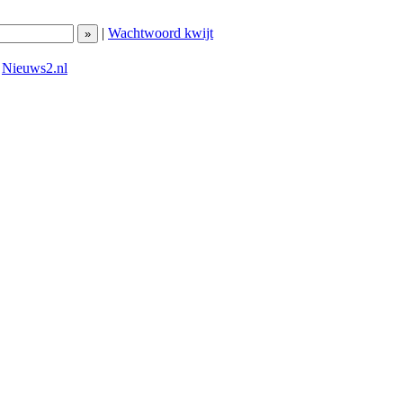
|
Wachtwoord kwijt
|
Nieuws2.nl