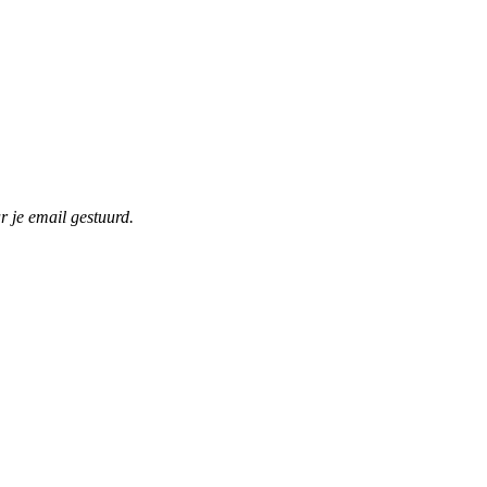
r je email gestuurd.