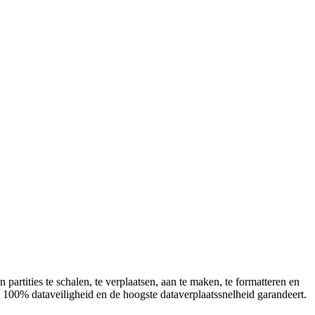
 partities te schalen, te verplaatsen, aan te maken, te formatteren en
n 100% dataveiligheid en de hoogste dataverplaatssnelheid garandeert.