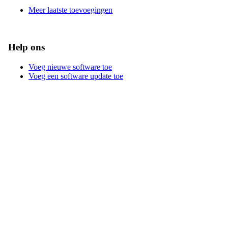
Meer laatste toevoegingen
Help ons
Voeg nieuwe software toe
Voeg een software update toe