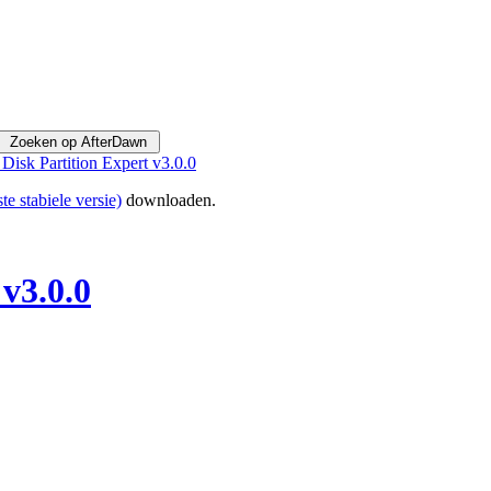
 Disk Partition Expert v3.0.0
ste stabiele versie)
downloaden.
v3.0.0