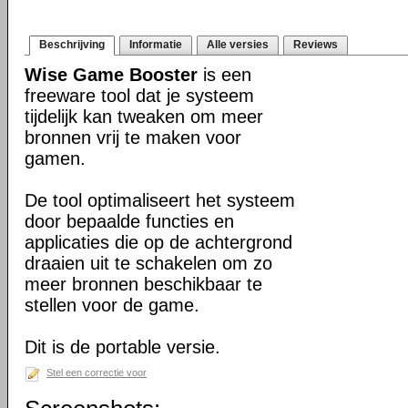
Beschrijving
Informatie
Alle versies
Reviews
Wise Game Booster
is een
freeware tool dat je systeem
tijdelijk kan tweaken om meer
bronnen vrij te maken voor
gamen.
De tool optimaliseert het systeem
door bepaalde functies en
applicaties die op de achtergrond
draaien uit te schakelen om zo
meer bronnen beschikbaar te
stellen voor de game.
Dit is de portable versie.
Stel een correctie voor